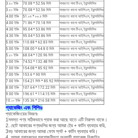
3.৫০ ইঞ্চি
70.08 * 52.56 মিমি
সাধারণত সাদা টিএন, ট্রান্সমিসিভ
3.৫০ ইঞ্চি
70.08 * 52.56 মিমি
সাধারণত কালো আইপিএস, ট্রান্সমিসিভ
4.00 ইঞ্চি
51.৮৪ * ৮৬.৪ মিমি
সাধারণত কালো আইপিএস, ট্রান্সমিসিভ
4.00 ইঞ্চি
71.86 * 70.18 মিমি
সাধারণত কালো আইপিএস, ট্রান্সমিসিভ
4.30 ইঞ্চি
95.04 * 53.86 মিমি
সাধারণত সাদা টিএন, ট্রান্সমিসিভ
4.30 ইঞ্চি
95.04 * 53.86 মিমি
সাধারণত কালো আইপিএস, ট্রান্সমিসিভ
5.00 ইঞ্চি
110.88 * 62.83 মিমি
সাধারণত সাদা টিএন, ট্রান্সমিসিভ
5.00 ইঞ্চি
108.00 * 64.8 0 মিমি
সাধারণত কালো আইপিএস, ট্রান্সমিসিভ
5.৫০ ইঞ্চি
68.04 * 120.96 মিমি
সাধারণত কালো আইপিএস, ট্রান্সমিসিভ
6.00 ইঞ্চি
74.52 * 132.48 মিমি
সাধারণত কালো আইপিএস, ট্রান্সমিসিভ
7.00 ইঞ্চি
154.08 * 85.92 মিমি
সাধারণত সাদা টিএন, ট্রান্সমিসিভ
7.00 ইঞ্চি
153.6 * 90 মিমি
সাধারণত সাদা টিএন, ট্রান্সমিসিভ
7.00 ইঞ্চি
154.21 মিমি * 85.92 মিমি
সাধারণত কালো আইপিএস, ট্রান্সমিসিভ
8.00 ইঞ্চি
107.64 * 172.22 মিমি
সাধারণত কালো আইপিএস, ট্রান্সমিসিভ
9.00 ইঞ্চি
196.61 * 114.15 মিমি
সাধারণত সাদা টিএন, ট্রান্সমিসিভ
10.১০ ইঞ্চি
135.36 * 216.58 মিমি
সাধারণত কালো আইপিএস, ট্রান্সমিসিভ
প্যাকেজিং এবং শিপিংঃ
প্যাকেজিংয়ের বিবরণঃ
1সমস্ত পণ্য সঠিকভাবে প্যাক করা আছে যাতে এটি নিরাপদ থাকে।
2. ছোট আকারের পণ্যগুলির জন্য আমরা ট্রে + কার্টন ব্যবহার করি,
3বড় আকারের জন্য আমরা ফোম স্লট + কার্টন ব্যবহার করি।
4. আমরা গ্রাহকদের প্রয়োজনীয়তা অনুযায়ী প্যাকেজ ডিজাইন