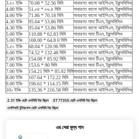
3.৫০ ইঞ্চি
70.08 * 52.56 মিমি
সাধারণত কালো আইপিএস, ট্রান্সমিসিভ
4.00 ইঞ্চি
51.৮৪ * ৮৬.৪ মিমি
সাধারণত কালো আইপিএস, ট্রান্সমিসিভ
4.00 ইঞ্চি
71.86 * 70.18 মিমি
সাধারণত কালো আইপিএস, ট্রান্সমিসিভ
4.30 ইঞ্চি
95.04 * 53.86 মিমি
সাধারণত সাদা টিএন, ট্রান্সমিসিভ
4.30 ইঞ্চি
95.04 * 53.86 মিমি
সাধারণত কালো আইপিএস, ট্রান্সমিসিভ
5.00 ইঞ্চি
110.88 * 62.83 মিমি
সাধারণত সাদা টিএন, ট্রান্সমিসিভ
5.00 ইঞ্চি
108.00 * 64.8 0 মিমি
সাধারণত কালো আইপিএস, ট্রান্সমিসিভ
5.৫০ ইঞ্চি
68.04 * 120.96 মিমি
সাধারণত কালো আইপিএস, ট্রান্সমিসিভ
6.00 ইঞ্চি
74.52 * 132.48 মিমি
সাধারণত কালো আইপিএস, ট্রান্সমিসিভ
7.00 ইঞ্চি
154.08 * 85.92 মিমি
সাধারণত সাদা টিএন, ট্রান্সমিসিভ
7.00 ইঞ্চি
153.6 * 90 মিমি
সাধারণত সাদা টিএন, ট্রান্সমিসিভ
7.00 ইঞ্চি
154.21 মিমি * 85.92 মিমি
সাধারণত কালো আইপিএস, ট্রান্সমিসিভ
8.00 ইঞ্চি
107.64 * 172.22 মিমি
সাধারণত কালো আইপিএস, ট্রান্সমিসিভ
9.00 ইঞ্চি
196.61 * 114.15 মিমি
সাধারণত সাদা টিএন, ট্রান্সমিসিভ
10১ ইঞ্চি
135.36 * 216.58 মিমি
সাধারণত কালো আইপিএস, ট্রান্সমিসিভ
2.31 ইঞ্চি ছোট এলসিডি টাচ স্ক্রিন
ST7735S ছোট এলসিডি টাচ স্ক্রিন
এসপিআই ইন্টারফেস ছোট এলসিডি টাচ স্ক্রিন
এর সেরা মূল্য পান