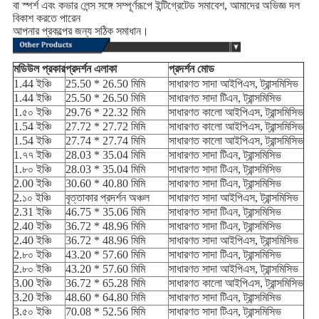
বা স্পর্শ এবং কভার লেন্স সঙ্গে সম্পূর্ণরূপে ইন্টিগ্রেটেড সমাবেশ, আমাদের অভিজ্ঞ দল
বিকাশ করতে পারেন
আপনার প্রকল্পের জন্য সঠিক সমাধান।
মডিউল প্রকার
প্রদর্শন এলাকা
প্রদর্শন মোড
1.44 ইঞ্চি
25.50 * 26.50 মিমি
সাধারণত সাদা আইপিএস, ট্রান্সমিসিভ
1.44 ইঞ্চি
25.50 * 26.50 মিমি
সাধারণত সাদা টিএন, ট্রান্সমিসিভ
1.৫০ ইঞ্চি
29.76 * 22.32 মিমি
সাধারণত কালো আইপিএস, ট্রান্সমিসিভ
1.54 ইঞ্চি
27.72 * 27.72 মিমি
সাধারণত কালো আইপিএস, ট্রান্সমিসিভ
1.54 ইঞ্চি
27.74 * 27.74 মিমি
সাধারণত কালো আইপিএস, ট্রান্সমিসিভ
1.৭৭ ইঞ্চি
28.03 * 35.04 মিমি
সাধারণত সাদা টিএন, ট্রান্সমিসিভ
1.৮০ ইঞ্চি
28.03 * 35.04 মিমি
সাধারণত সাদা টিএন, ট্রান্সমিসিভ
2.00 ইঞ্চি
30.60 * 40.80 মিমি
সাধারণত সাদা টিএন, ট্রান্সমিসিভ
2.১০ ইঞ্চি
বৃত্তাকার প্রদর্শন অঞ্চল
সাধারণত সাদা আইপিএস, ট্রান্সমিসিভ
2.31 ইঞ্চি
46.75 * 35.06 মিমি
সাধারণত সাদা টিএন, ট্রান্সমিসিভ
2.40 ইঞ্চি
36.72 * 48.96 মিমি
সাধারণত সাদা টিএন, ট্রান্সমিসিভ
2.40 ইঞ্চি
36.72 * 48.96 মিমি
সাধারণত সাদা আইপিএস, ট্রান্সমিসিভ
2.৮০ ইঞ্চি
43.20 * 57.60 মিমি
সাধারণত সাদা টিএন, ট্রান্সমিসিভ
2.৮০ ইঞ্চি
43.20 * 57.60 মিমি
সাধারণত সাদা আইপিএস, ট্রান্সমিসিভ
3.00 ইঞ্চি
36.72 * 65.28 মিমি
সাধারণত কালো আইপিএস, ট্রান্সমিসিভ
3.20 ইঞ্চি
48.60 * 64.80 মিমি
সাধারণত সাদা টিএন, ট্রান্সমিসিভ
3.৫০ ইঞ্চি
70.08 * 52.56 মিমি
সাধারণত সাদা টিএন, ট্রান্সমিসিভ