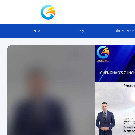
বাড়ি
পণ্য
আমাদের সম্পর্ক