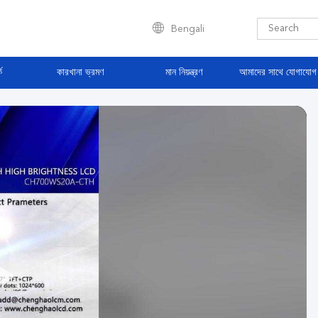
Bengali
ে
কারখানা ভ্রমণ
মান নিয়ন্ত্রণ
আমাদের সাথে যোগাযোগ